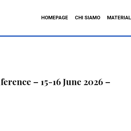
HOMEPAGE
CHI SIAMO
MATERIAL
erence – 15-16 June 2026 –