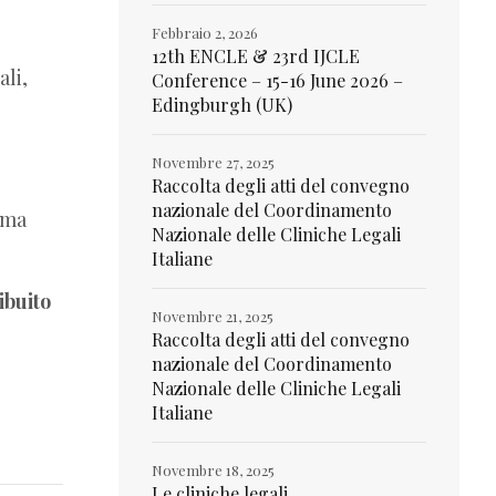
Febbraio 2, 2026
12th ENCLE & 23rd IJCLE
ali,
Conference – 15-16 June 2026 –
Edingburgh (UK)
Novembre 27, 2025
Raccolta degli atti del convegno
nazionale del Coordinamento
mma
Nazionale delle Cliniche Legali
Italiane
ibuito
Novembre 21, 2025
Raccolta degli atti del convegno
nazionale del Coordinamento
Nazionale delle Cliniche Legali
Italiane
Novembre 18, 2025
Le cliniche legali