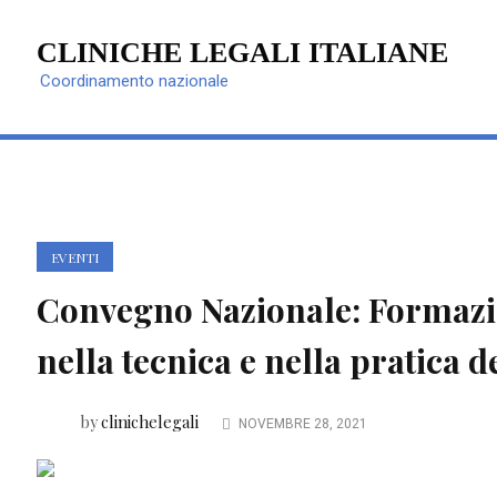
CLINICHE LEGALI ITALIANE
Coordinamento nazionale
EVENTI
Convegno Nazionale: Formazion
nella tecnica e nella pratica de
clinichelegali
by
NOVEMBRE 28, 2021