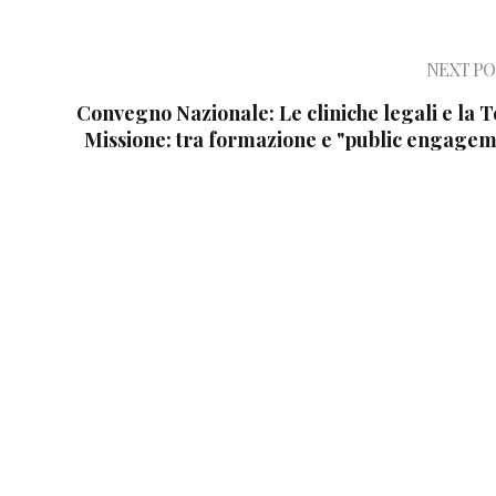
NEXT PO
Convegno Nazionale: Le cliniche legali e la 
Missione: tra formazione e "public engagem