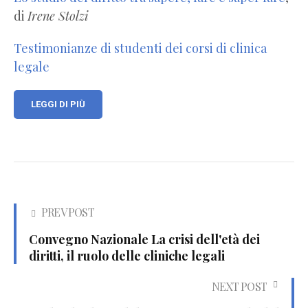
di
Irene Stolzi
Testimonianze di studenti dei corsi di clinica
legale
LEGGI DI PIÙ
PREV POST
Convegno Nazionale La crisi dell'età dei
diritti, il ruolo delle cliniche legali
NEXT POST