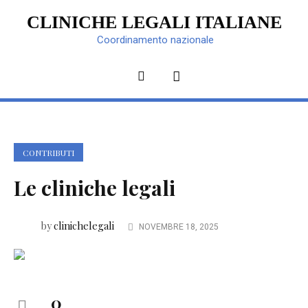
CLINICHE LEGALI ITALIANE
Coordinamento nazionale
CONTRIBUTI
Le cliniche legali
clinichelegali
by
NOVEMBRE 18, 2025
0