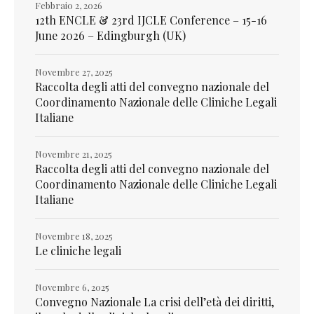
Febbraio 2, 2026
12th ENCLE & 23rd IJCLE Conference – 15-16
June 2026 – Edingburgh (UK)
Novembre 27, 2025
Raccolta degli atti del convegno nazionale del
Coordinamento Nazionale delle Cliniche Legali
Italiane
Novembre 21, 2025
Raccolta degli atti del convegno nazionale del
Coordinamento Nazionale delle Cliniche Legali
Italiane
Novembre 18, 2025
Le cliniche legali
Novembre 6, 2025
Convegno Nazionale La crisi dell’età dei diritti,