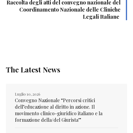
Raccolta degli atti del convegno nazionale del
Coordinamento Nazionale delle Cliniche
Legali Italiane
The Latest News
Luglio 10, 2026
Convegno Nazionale “Percorsi critici
dell’educazione al diritto in azione. Il
movimento clinico-giuridico italiano e la
formazione della/del Giurista”