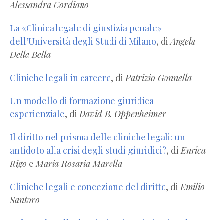
Alessandra Cordiano
La «Clinica legale di giustizia penale»
dell’Università degli Studi di Milano
, di
Angela
Della Bella
Cliniche legali in carcere
, di
Patrizio Gonnella
Un modello di formazione giuridica
esperienziale
, di
David B. Oppenheimer
Il diritto nel prisma delle cliniche legali: un
antidoto alla crisi degli studi giuridici?
, di
Enrica
Rigo
e
Maria Rosaria Marella
Cliniche legali e concezione del diritto
, di
Emilio
Santoro